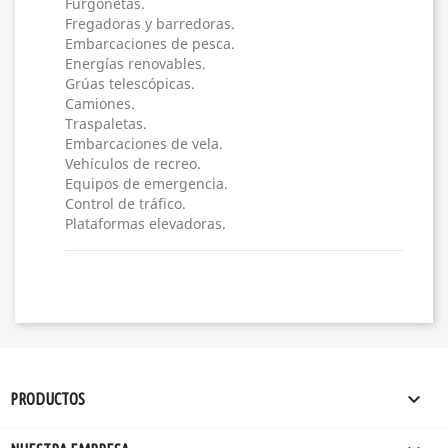
Furgonetas.
Fregadoras y barredoras.
Embarcaciones de pesca.
Energías renovables.
Grúas telescópicas.
Camiones.
Traspaletas.
Embarcaciones de vela.
Vehículos de recreo.
Equipos de emergencia.
Control de tráfico.
Plataformas elevadoras.

PRODUCTOS