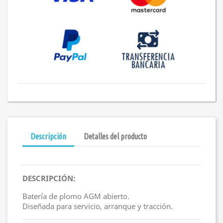
Descripción
Detalles del producto
DESCRIPCIÓN:
Batería de plomo AGM abierto.
Diseñada para servicio, arranque y tracción.