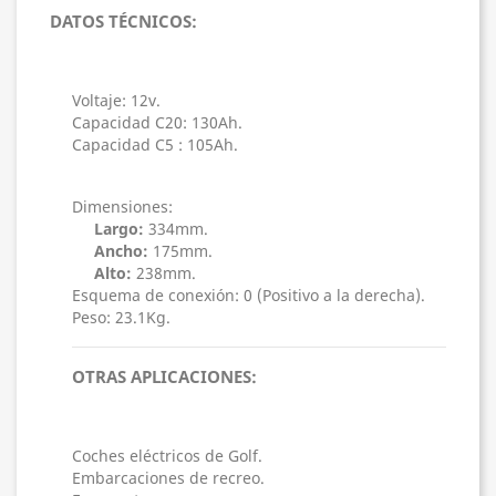
DATOS TÉCNICOS:
Voltaje: 12v.
Capacidad C20: 130Ah.
Capacidad C5 : 105Ah.
Dimensiones:
Largo:
334mm.
Ancho:
175mm.
Alto:
238mm.
Esquema de conexión: 0 (Positivo a la derecha).
Peso: 23.1Kg.
OTRAS APLICACIONES:
Coches eléctricos de Golf.
Embarcaciones de recreo.