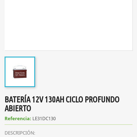
BATERÍA 12V 130AH CICLO PROFUNDO
ABIERTO
Referencia:
LE31DC130
DESCRIPCIÓN: