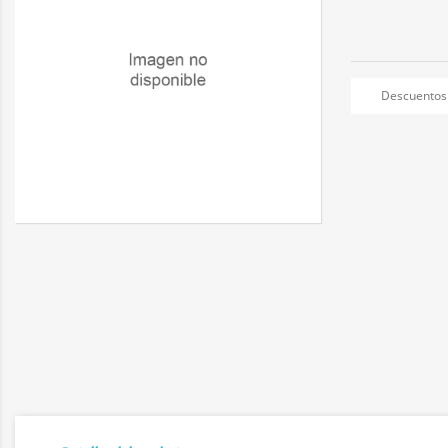
Descuentos 