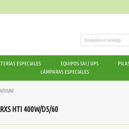
TERÍAS ESPECIALES
EQUIPOS SAI / UPS
PILA
LÁMPARAS ESPECIALES
W/D5/60
RXS HTI 400W/D5/60