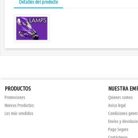
Detalles del producto
PRODUCTOS
NUESTRA EM
Promociones
Quienes somos
Nuevos Productos
Aviso legal
Los más vendidos
Condiciones gener
Envíos y devoluci
Pago Seguro
Contáctenos