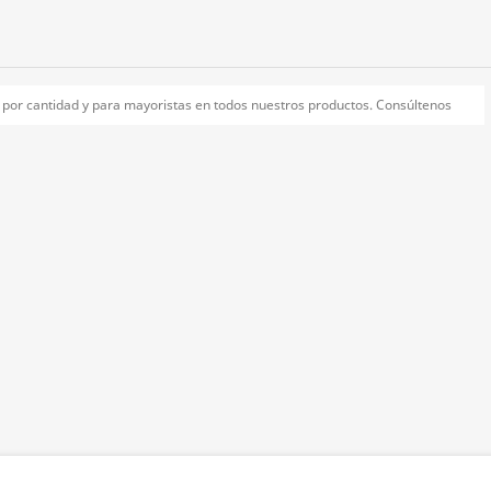
por cantidad y para mayoristas en todos nuestros productos. Consúltenos