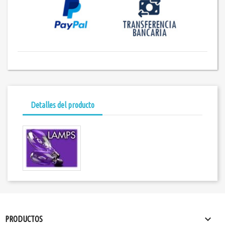
Detalles del producto

PRODUCTOS