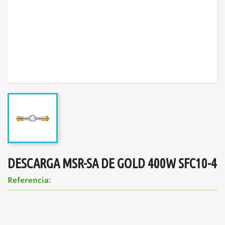
DESCARGA MSR-SA DE GOLD 400W SFC10-4
Referencia: